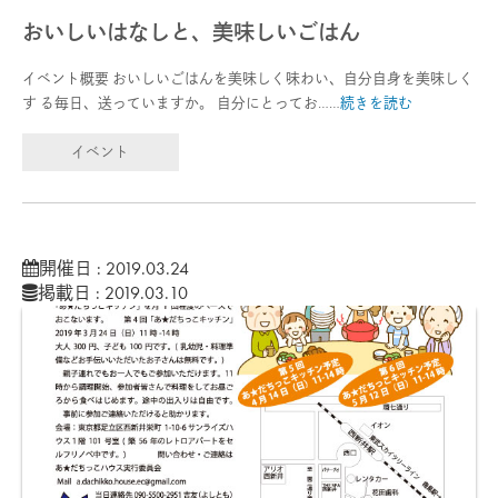
おいしいはなしと、美味しいごはん
イベント概要 おいしいごはんを美味しく味わい、自分自身を美味しく
す る毎日、送っていますか。 自分にとってお……
続きを読む
イベント
開催日 : 2019.03.24
掲載日 : 2019.03.10