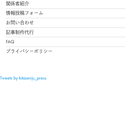
関係者紹介
情報投稿フォーム
お問い合わせ
記事制作代行
FAQ
プライバシーポリシー
Tweets by kitasenju_press