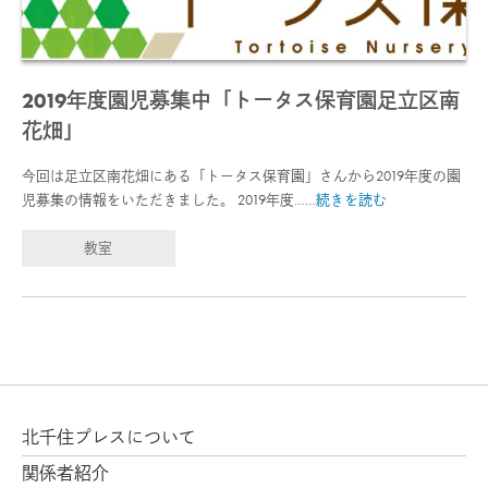
2019年度園児募集中「トータス保育園足立区南
花畑」
今回は足立区南花畑にある「トータス保育園」さんから2019年度の園
児募集の情報をいただきました。 2019年度……
続きを読む
教室
北千住プレスについて
関係者紹介