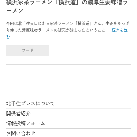
横浜家系ラーメン「横浜道」の濃厚生姜味噌ラ
ーメン
今回は北千住東口にある家系ラーメン「横浜道」さん。生姜をたっぷ
り使った濃厚味噌ラーメンの販売が始まったということ……
続きを読
む
フード
北千住プレスについて
関係者紹介
情報投稿フォーム
お問い合わせ