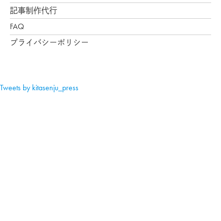
記事制作代行
FAQ
プライバシーポリシー
Tweets by kitasenju_press