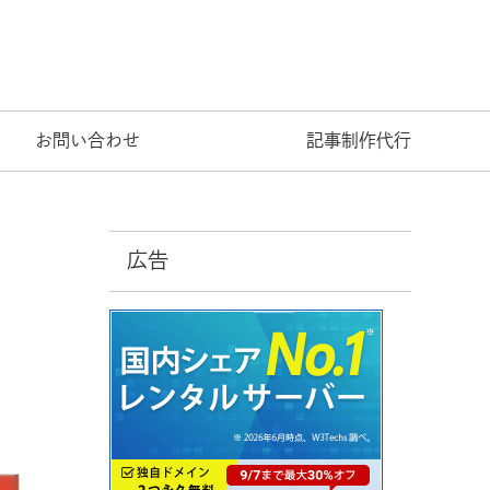
お問い合わせ
記事制作代行
広告