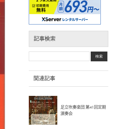
記事検索
関連記事
足立吹奏楽団 第41回定期
演奏会