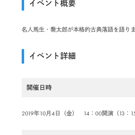
イベント概要
名人馬生・喬太郎が本格的古典落語を語り
イベント詳細
開催日時
2019年10月4日（金） 14：00開演（13：