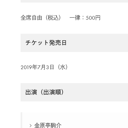
全席自由（税込） 一律：500円
チケット発売日
2019年7月3日（水）
出演（出演順）
金原亭駒介