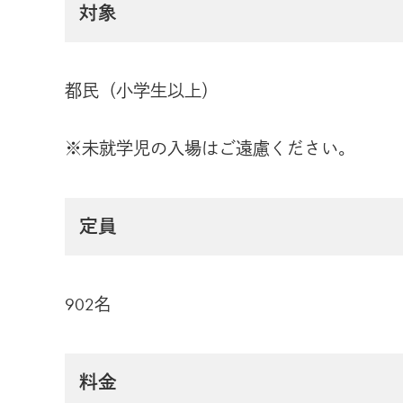
対象
都民（小学生以上）
※未就学児の入場はご遠慮ください。
定員
902名
料金