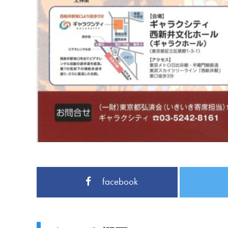
facebook