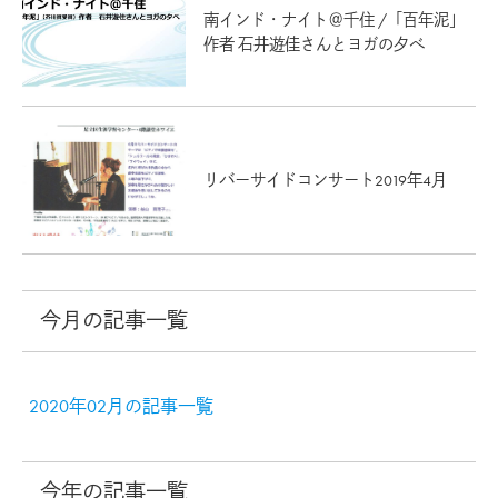
南インド・ナイト＠千住 /「百年泥」
作者 石井遊佳さんとヨガの夕べ
リバーサイドコンサート2019年4月
今月の記事一覧
2020年02月の記事一覧
今年の記事一覧