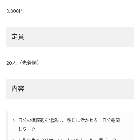
3,000円
定員
20人（先着順）
内容
自分の価値観を認識し、 明日に活かせる「自分棚卸
しワーク」