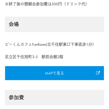
※終了後の懇親会参加費は500円（ドリンク代）
会場
ピーくんカフェFunRoom(北千住駅東口下車徒歩1分）
足立区千住旭町3-5 駅前会館2階
MAPで見る
参加費