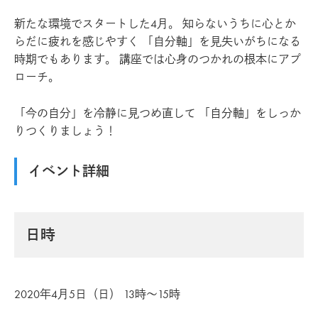
新たな環境でスタートした4月。 知らないうちに心とか
らだに疲れを感じやすく 「自分軸」を見失いがちになる
時期でもあります。 講座では心身のつかれの根本にアプ
ローチ。
「今の自分」を冷静に見つめ直して 「自分軸」をしっか
りつくりましょう！
イベント詳細
日時
2020年4月5日（日） 13時～15時