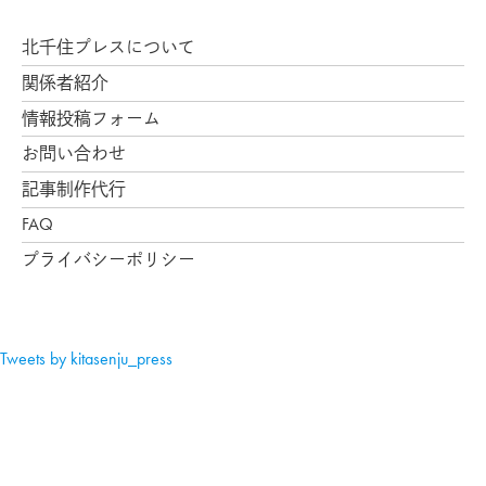
北千住プレスについて
関係者紹介
情報投稿フォーム
お問い合わせ
記事制作代行
FAQ
プライバシーポリシー
Tweets by kitasenju_press