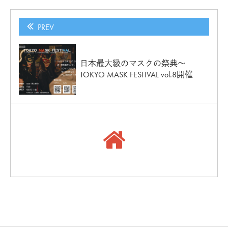
PREV
日本最大級のマスクの祭典～
TOKYO MASK FESTIVAL vol.8開催