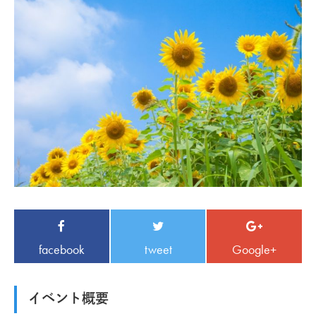
facebook
tweet
Google+
イベント概要