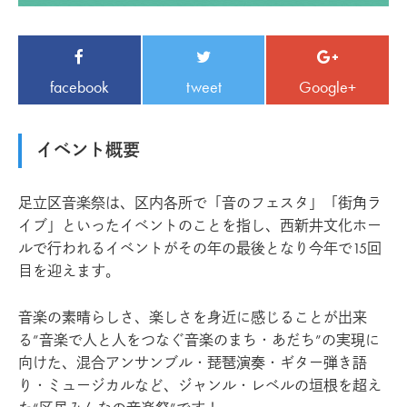
facebook
tweet
Google+
イベント概要
足立区音楽祭は、区内各所で「音のフェスタ」「街角ラ
イブ」といったイベントのことを指し、西新井文化ホー
ルで行われるイベントがその年の最後となり今年で15回
目を迎えます。
音楽の素晴らしさ、楽しさを身近に感じることが出来
る”音楽で人と人をつなぐ音楽のまち・あだち”の実現に
向けた、混合アンサンブル・琵琶演奏・ギター弾き語
り・ミュージカルなど、ジャンル・レベルの垣根を超え