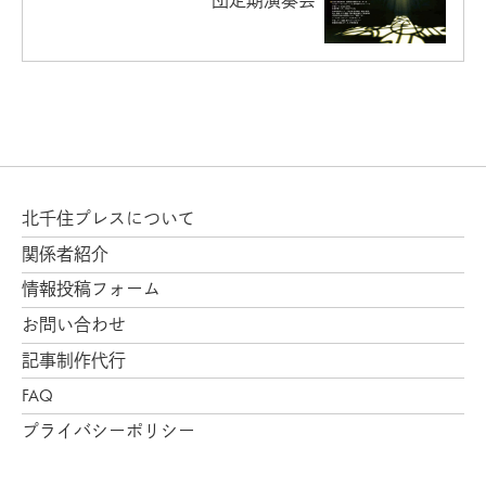
団定期演奏会
北千住プレスについて
関係者紹介
情報投稿フォーム
お問い合わせ
記事制作代行
FAQ
プライバシーポリシー