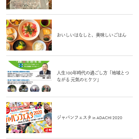
おいしいはなしと、美味しいごはん
人生100年時代の過ごし方「地域とつ
ながる 元気のヒケツ」
ジャパンフェスタ in ADACHI 2020