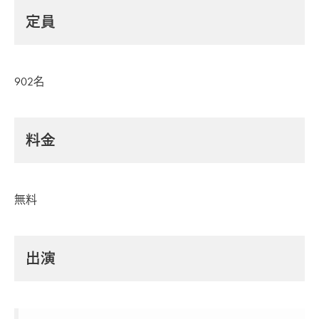
定員
902名
料金
無料
出演