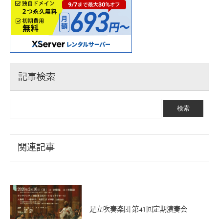
記事検索
関連記事
足立吹奏楽団 第41回定期演奏会