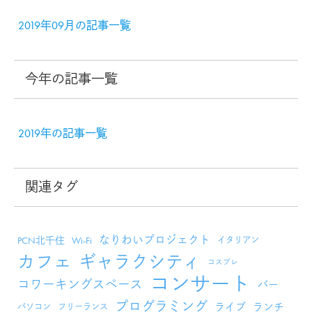
2019年09月の記事一覧
今年の記事一覧
2019年の記事一覧
関連タグ
なりわいプロジェクト
PCN北千住
Wi-Fi
イタリアン
カフェ
ギャラクシティ
コスプレ
コンサート
コワーキングスペース
バー
プログラミング
ライブ
ランチ
パソコン
フリーランス