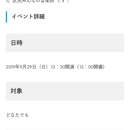
た“区民みんなの音楽祭”です！
イベント詳細
日時
2019年9月29日（日）13：30開演（13：00開場）
対象
どなたでも