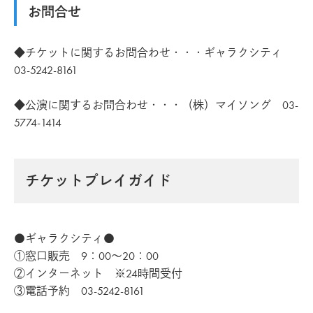
お問合せ
◆チケットに関するお問合わせ・・・ギャラクシティ
03-5242-8161
◆公演に関するお問合わせ・・・（株）マイソング 03-
5774-1414
チケットプレイガイド
●ギャラクシティ●
①窓口販売 9：00～20：00
②インターネット ※24時間受付
③電話予約 03-5242-8161