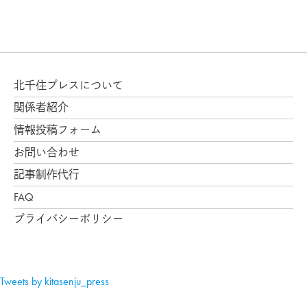
北千住プレスについて
関係者紹介
情報投稿フォーム
お問い合わせ
記事制作代行
FAQ
プライバシーポリシー
Tweets by kitasenju_press