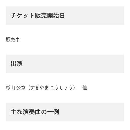
チケット販売開始日
販売中
出演
杉山 公章（すぎやま こうしょう） 他
主な演奏曲の一例