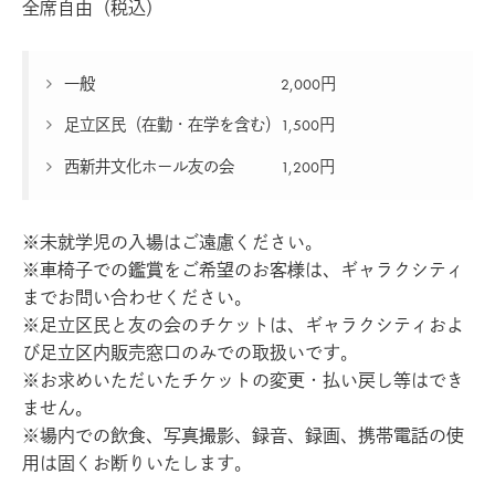
全席自由（税込）
一般 2,000円
足立区民（在勤・在学を含む）1,500円
西新井文化ホール友の会 1,200円
※未就学児の入場はご遠慮ください。
※車椅子での鑑賞をご希望のお客様は、ギャラクシティ
までお問い合わせください。
※足立区民と友の会のチケットは、ギャラクシティおよ
び足立区内販売窓口のみでの取扱いです。
※お求めいただいたチケットの変更・払い戻し等はでき
ません。
※場内での飲食、写真撮影、録音、録画、携帯電話の使
用は固くお断りいたします。