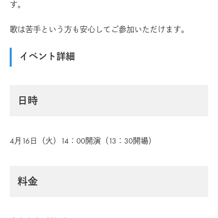
す。
歌は苦手という方も安心してご参加いただけます。
イベント詳細
日時
4月16日（火）14：00開演（13：30開場）
料金