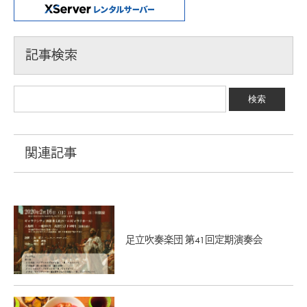
記事検索
関連記事
足立吹奏楽団 第41回定期演奏会