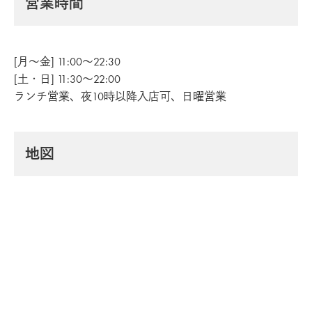
営業時間
[月～金] 11:00～22:30
[土・日] 11:30～22:00
ランチ営業、夜10時以降入店可、日曜営業
地図