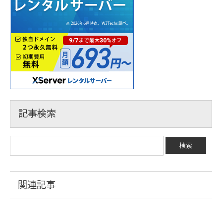
記事検索
関連記事