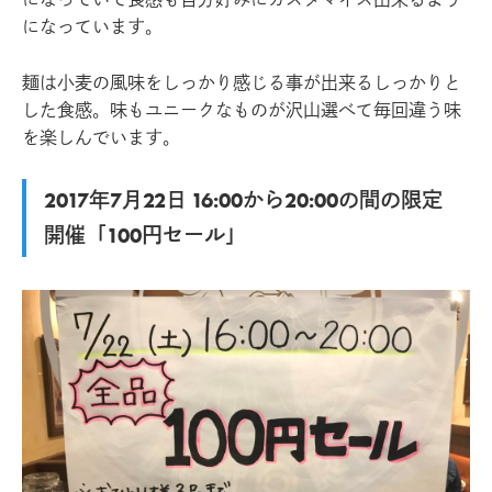
になっています。
麺は小麦の風味をしっかり感じる事が出来るしっかりと
した食感。味もユニークなものが沢山選べて毎回違う味
を楽しんでいます。
2017年7月22日 16:00から20:00の間の限定
開催「100円セール」