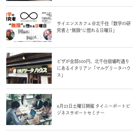
サイエンスカフェ＠北千住「数学の研
究者と”無限”に惚れる日曜日」
ピザが全部500円、北千住宿場町通り
にあるイタリアン「マルゲリータハウ
ス」
6月23日土曜日開催 タイニーボートビ
ジネスサポートセミナー