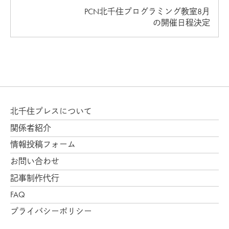
PCN北千住プログラミング教室8月
の開催日程決定
北千住プレスについて
関係者紹介
情報投稿フォーム
お問い合わせ
記事制作代行
FAQ
プライバシーポリシー