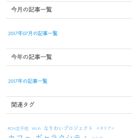
今月の記事一覧
2017年07月の記事一覧
今年の記事一覧
2017年の記事一覧
関連タグ
なりわいプロジェクト
PCN北千住
Wi-Fi
イタリアン