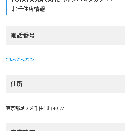
北千住店情報
電話番号
03-6806-2207
住所
東京都足立区千住旭町40-27