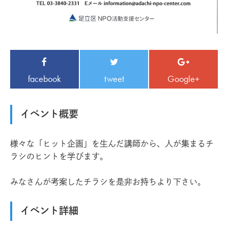
facebook
tweet
Google+
イベント概要
様々な「ヒット企画」を生んだ講師から、人が集まるチ
ラシのヒントを学びます。
みなさんが考案したチラシを是非お持ちより下さい。
イベント詳細