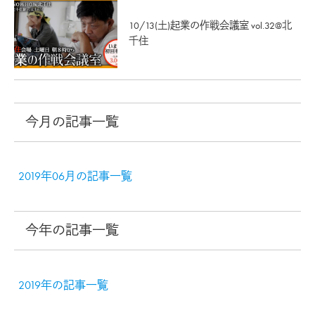
10/13(土)起業の作戦会議室 vol.32@北
千住
今月の記事一覧
2019年06月の記事一覧
今年の記事一覧
2019年の記事一覧