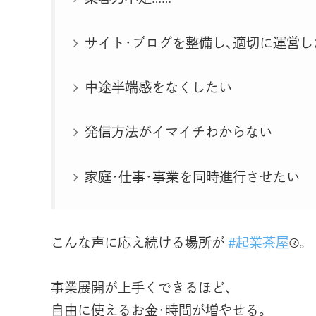
サイト･ブログを整備し､適切に運営し
中途半端感をなくしたい
発信方法がイマイチわからない
家庭･仕事･事業を同時進行させたい
こんな声に応え続ける場所が
#起業茶屋
®｡
事業展開が上手くできるほど､
自由に使えるお金･時間が増やせる｡