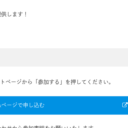
提供します！
イベントページから「参加する」を押してください。
bookページで申し込む