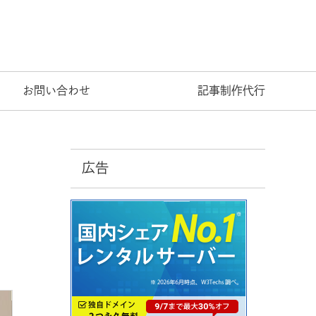
お問い合わせ
記事制作代行
広告