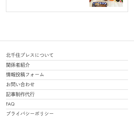
北千住プレスについて
関係者紹介
情報投稿フォーム
お問い合わせ
記事制作代行
FAQ
プライバシーポリシー