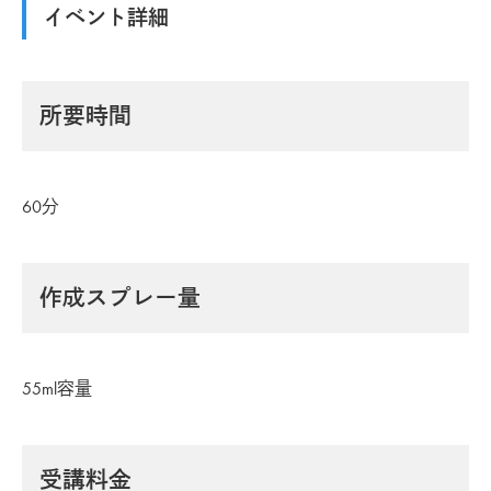
イベント詳細
所要時間
60分
作成スプレー量
55ml容量
受講料金