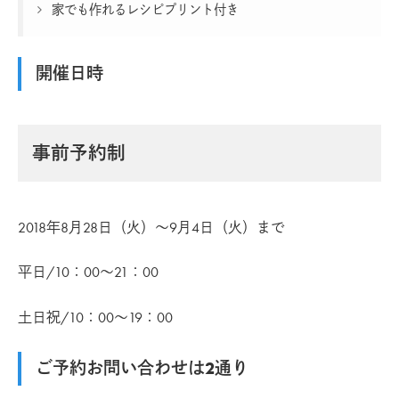
家でも作れるレシピプリント付き
開催日時
事前予約制
2018年8月28日（火）～9月4日（火）まで
平日/10：00～21：00
土日祝/10：00～19：00
ご予約お問い合わせは2通り