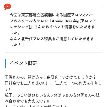
今回は東京都足立区綾瀬にある国産アロマとハー
ブのスクール＆サロン「Aroma Dressing(アロマド
レッシング)」さんからイベント情報をいただきま
した。
なんと北千住プレス特典もご用意していただきま
した！！
イベント概要
子供さんの、駆け込み自由研究にいかがでしょうか？
同料金でお二人さまOK！！（二人で一つの作品を作りま
す）
親子、あるいはおじいさんorおばあさん＆お孫さんの組
み合わせでも大丈夫です!!