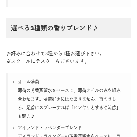
選べる3種類の香りブレンド♪
お好みに合わせて3種から1種お選び下さい。
※スクールにテスターもございます。
オール薄荷
薄荷の芳香蒸留水をベースに、薄荷オイルのみを組み
合わせます。薄荷好きにはたまりません。首のうし
ろ、足首にスプレーすれば「ヒンヤリとする冷涼感」
も魅力♪
アイランド・ラベンダーブレンド
アイランド・ラベンダーの芳香蒸留水をベースに、ラ