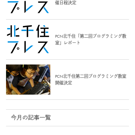
催日程決定
PCN北千住「第二回プログラミング教
室」レポート
PCN北千住第二回プログラミング教室
開催決定
今月の記事一覧