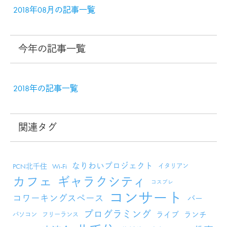
2018年08月の記事一覧
今年の記事一覧
2018年の記事一覧
関連タグ
なりわいプロジェクト
PCN北千住
Wi-Fi
イタリアン
カフェ
ギャラクシティ
コスプレ
コンサート
コワーキングスペース
バー
プログラミング
ライブ
ランチ
パソコン
フリーランス