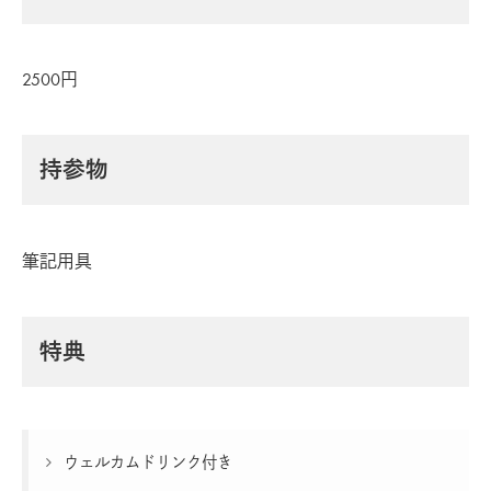
2500円
持参物
筆記用具
特典
ウェルカムドリンク付き