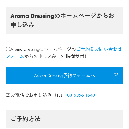
Aroma Dressingのホームページからお
申し込み
①Aroma Dressingのホームページの
ご予約＆お問い合わせ
フォーム
からお申し込み（24時間受付）
Aroma Dressing予約フォームへ
②お電話でお申し込み（TEL：
03-5856-1640
）
ご予約方法